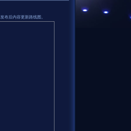
了游戏的发布后内容更新路线图。