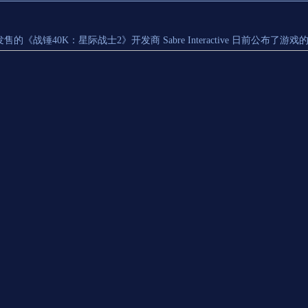
售的《战锤40K：星际战士2》开发商 Sabre Interactive 日前公布