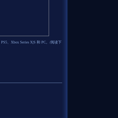
box Series X|S 和 PC。/阅读下