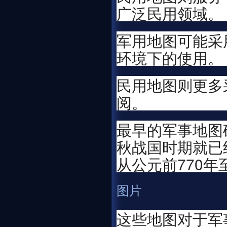
广泛民用领域。
军用地图可能采
环境下的使用。
民用地图则更多
阅。
最早的军事地图
秋战国时期就已
从公元前770年
图片
这些地图对于军