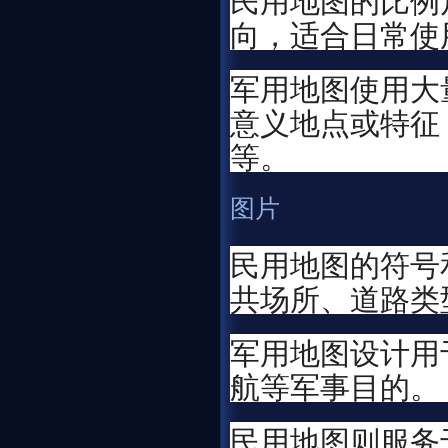
向，适合日常使
军用地图使用大
意义地点或特征
等。
图片
民用地图的符号
共场所、道路类
军用地图设计用
航等军事目的。
民用地图则服务