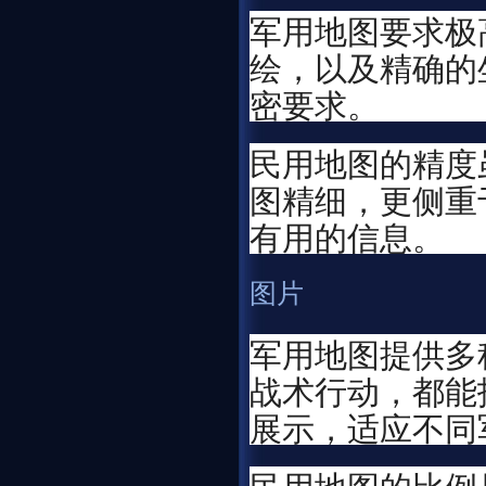
军用地图要求极
绘，以及精确的
密要求。
民用地图的精度
图精细，更侧重
有用的信息。
图片
军用地图提供多
战术行动，都能
展示，适应不同
民用地图的比例