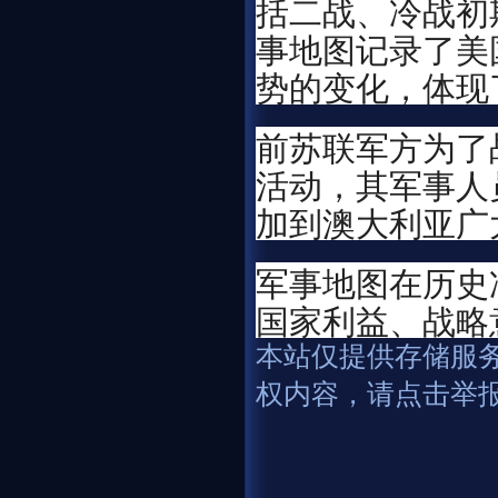
括二战、冷战初
事地图记录了美
势的变化，体现
前苏联军方为了
活动，其军事人
加到澳大利亚广
军事地图在历史
国家利益、战略
本站仅提供存储服
权内容，请点击举