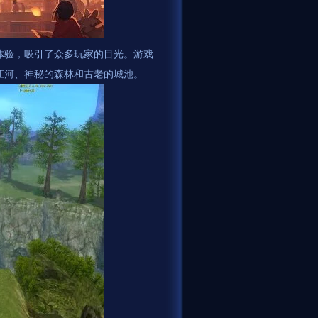
体验，吸引了众多玩家的目光。游戏
江河、神秘的森林和古老的城池。