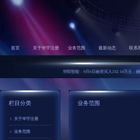
首页
关于华宇注册
业务范围
最新动态
联系
华阳智能：9月6日融资买入232.14万元，融资融券余额269
栏目分类
业务范围
关于华宇注册
业务范围